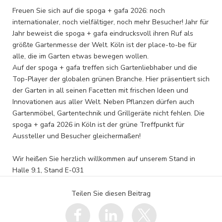
Freuen Sie sich auf die spoga + gafa 2026: noch
internationaler, noch vielfältiger, noch mehr Besucher! Jahr für
Jahr beweist die spoga + gafa eindrucksvoll ihren Ruf als
größte Gartenmesse der Welt. Köln ist der place-to-be für
alle, die im Garten etwas bewegen wollen.
Auf der spoga + gafa treffen sich Gartenliebhaber und die
Top-Player der globalen grünen Branche. Hier präsentiert sich
der Garten in all seinen Facetten mit frischen Ideen und
Innovationen aus aller Welt. Neben Pflanzen dürfen auch
Gartenmöbel, Gartentechnik und Grillgeräte nicht fehlen. Die
spoga + gafa 2026 in Köln ist der grüne Treffpunkt für
Aussteller und Besucher gleichermaßen!
Wir heißen Sie herzlich willkommen auf unserem Stand in
Halle 9.1, Stand E-031
Teilen Sie diesen Beitrag